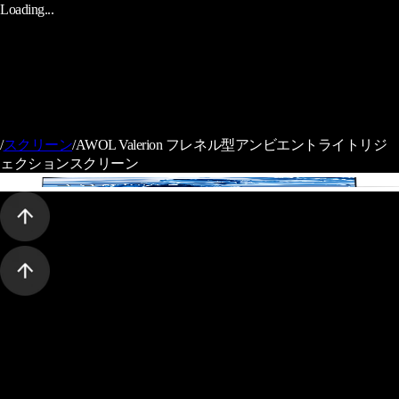
Loading...
/
スクリーン
/
AWOL Valerion フレネル型アンビエントライトリジ
ェクションスクリーン