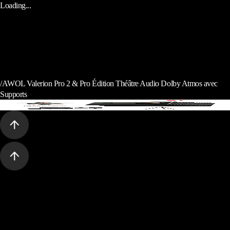
Loading...
/
AWOL Valerion Pro 2 & Pro Édition Théâtre Audio Dolby Atmos avec
Supports