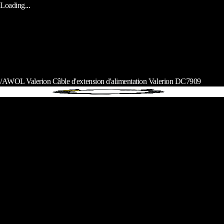
Loading...
/
AWOL Valerion Câble d'extension d'alimentation Valerion DC7909