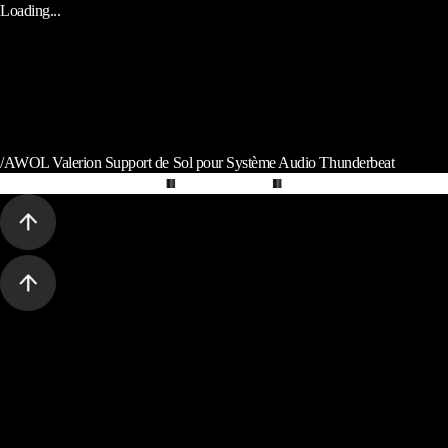
Loading...
/
AWOL Valerion Support de Sol pour Système Audio Thunderbeat