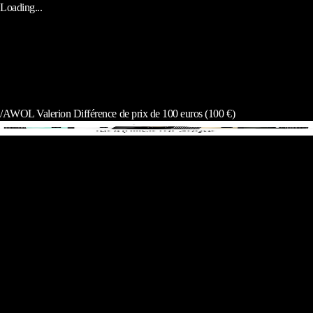
Loading...
/
AWOL Valerion Différence de prix de 100 euros (100 €)