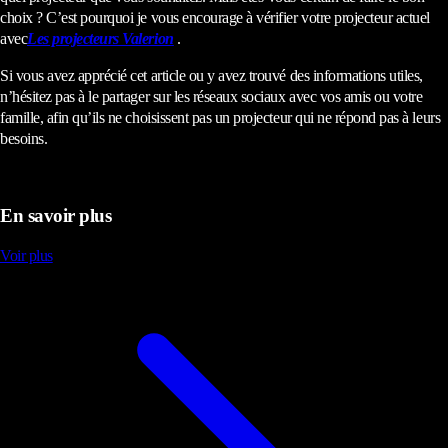
choix ? C’est pourquoi je vous encourage à vérifier votre projecteur actuel
avec
Les projecteurs Valerion
.
Si vous avez apprécié cet article ou y avez trouvé des informations utiles,
n’hésitez pas à le partager sur les réseaux sociaux avec vos amis ou votre
famille, afin qu’ils ne choisissent pas un projecteur qui ne répond pas à leurs
besoins.
En savoir plus
Voir plus