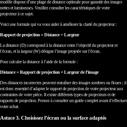
modèle dispose d’une plage de distance optimale pour garantir des images
nettes et lumineuses. Veuillez consulter les caractéristiques de votre
projecteur à ce sujet.
Voici une formule qui va vous aider à améliorer la clarté du projecteur :
Rapport de projection = Distance ÷ Largeur
La distance (D) correspond à la distance entre l’objectif du projecteur et
l’écran, et la largeur (W) désigne l’image projetée sur l’écran.
Pour calculer la distance à l’aide de la formule :
Distance = Rapport de projection × Largeur de l’image
Des distances incorrectes peuvent entraîner des images sombres ou floues ; il
est donc essentiel d’adapter le rapport de projection de votre projecteur aux
contraintes de votre pièce. Il existe différents types de projecteurs et de
rapports de projection. Pensez à consulter un guide complet avant d’effectuer
votre achat.
Astuce 3. Choisissez l’écran ou la surface adaptés