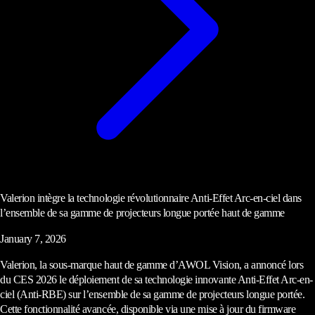
Valerion intègre la technologie révolutionnaire Anti-Effet Arc-en-ciel dans
l’ensemble de sa gamme de projecteurs longue portée haut de gamme
January 7, 2026
Valerion, la sous-marque haut de gamme d’AWOL Vision, a annoncé lors
du CES 2026 le déploiement de sa technologie innovante Anti-Effet Arc-en-
ciel (Anti-RBE) sur l’ensemble de sa gamme de projecteurs longue portée.
Cette fonctionnalité avancée, disponible via une mise à jour du firmware