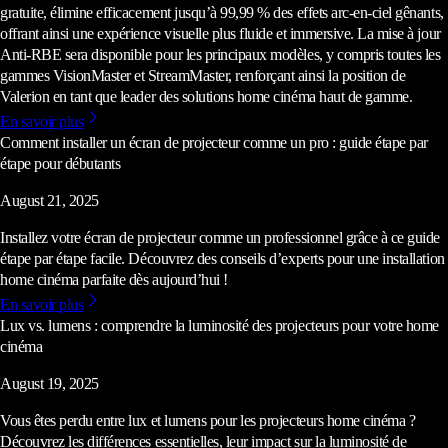
gratuite, élimine efficacement jusqu’à 99,99 % des effets arc-en-ciel gênants,
offrant ainsi une expérience visuelle plus fluide et immersive. La mise à jour
Anti-RBE sera disponible pour les principaux modèles, y compris toutes les
gammes VisionMaster et StreamMaster, renforçant ainsi la position de
Valerion en tant que leader des solutions home cinéma haut de gamme.
En savoir plus
Comment installer un écran de projecteur comme un pro : guide étape par
étape pour débutants
August 21, 2025
Installez votre écran de projecteur comme un professionnel grâce à ce guide
étape par étape facile. Découvrez des conseils d’experts pour une installation
home cinéma parfaite dès aujourd’hui !
En savoir plus
Lux vs. lumens : comprendre la luminosité des projecteurs pour votre home
cinéma
August 19, 2025
Vous êtes perdu entre lux et lumens pour les projecteurs home cinéma ?
Découvrez les différences essentielles, leur impact sur la luminosité de