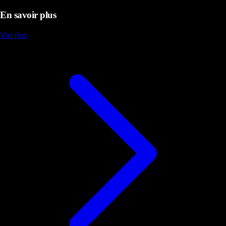
En savoir plus
Voir plus