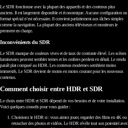
Le SDR fonctionne avec la plupart des appareils et des contenus plus
anciens. Il est largement disponible et économique. Aucune configuration ou
format spécial n’est nécessaire. Il convient parfaitement aux tâches simples
comme la navigation. La plupart des anciens téléviseurs et moniteurs le
prennent en charge.
Inconvénients du SDR
Le SDR manque de couleurs vives et de taux de contraste élevé. Les scènes
lumineuses peuvent sembler ternes et les ombres perdent en détail. Le rendu
paraît plat comparé au HDR. Les contenus modernes semblent moins
immersifs. Le SDR devient de moins en moins courant pour les nouveaux
contenus.
Comment choisir entre HDR et SDR
Le choix entre HDR et SDR dépend de vos besoins et de votre installation.
Voici quelques conseils pour vous guider :
Choisissez le HDR si : vous aimez jouer, regarder des films en 4K ou
retoucher des photos et vidéos. Le HDR révèle tout son potentiel avec