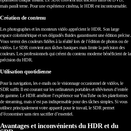
mais paraît terne. Pour une expérience cinéma, le HDR est incontournable.
Création de contenu
Les photographes et les monteurs vidéo apprécient le HDR. Son large
espace colorimétrique et ses dégradés fluides garantissent une édition précise.
Vous verrez des couleurs fidèles à la réalité lors de l’édition de photos ou de
vidéos. Le SDR convient aux tâches basiques mais limite la précision des
couleurs. Les professionnels qui créent du contenu moderne bénéficient de la
précision du HDR.
Utilisation quotidienne
Pour la navigation, les e-mails ou le visionnage occasionnel de vidéos, le
SDR suffit. Il est courant sur les ordinateurs portables et téléviseurs d’entrée
de gamme. Le HDR améliore l’expérience sur YouTube ou les plateformes
de streaming, mais n’est pas indispensable pour des tâches simples. Si vous
utilisez principalement votre appareil pour le travail, le SDR permet
d’économiser sans rien sacrifier d’essentiel.
Avantages et inconvénients du HDR et du