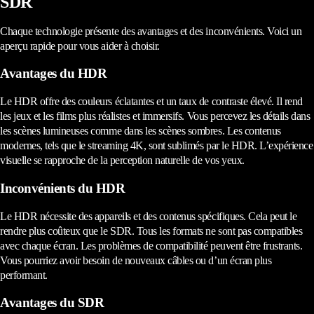
SDR
Chaque technologie présente des avantages et des inconvénients. Voici un
aperçu rapide pour vous aider à choisir.
Avantages du HDR
Le HDR offre des couleurs éclatantes et un taux de contraste élevé. Il rend
les jeux et les films plus réalistes et immersifs. Vous percevez les détails dans
les scènes lumineuses comme dans les scènes sombres. Les contenus
modernes, tels que le streaming 4K, sont sublimés par le HDR. L’expérience
visuelle se rapproche de la perception naturelle de vos yeux.
Inconvénients du HDR
Le HDR nécessite des appareils et des contenus spécifiques. Cela peut le
rendre plus coûteux que le SDR. Tous les formats ne sont pas compatibles
avec chaque écran. Les problèmes de compatibilité peuvent être frustrants.
Vous pourriez avoir besoin de nouveaux câbles ou d’un écran plus
performant.
Avantages du SDR