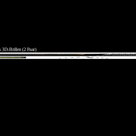
 3D-Brillen (2 Paar)