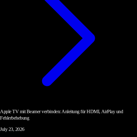
Apple TV mit Beamer verbinden: Anleitung für HDMI, AirPlay und
Fehlerbehebung
July 23, 2026