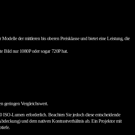
Modelle der mittleren bis oberen Preisklasse und bietet eine Leistung, die
erte Bild nur 1080P oder sogar 720P hat.
nen geringen Vergleichswert.
ISO-Lumen erforderlich. Beachten Sie jedoch diese entscheidende
bdeckung) und dem nativen Kontrastverhältnis ab. Ein Projektor mit
tiefe.