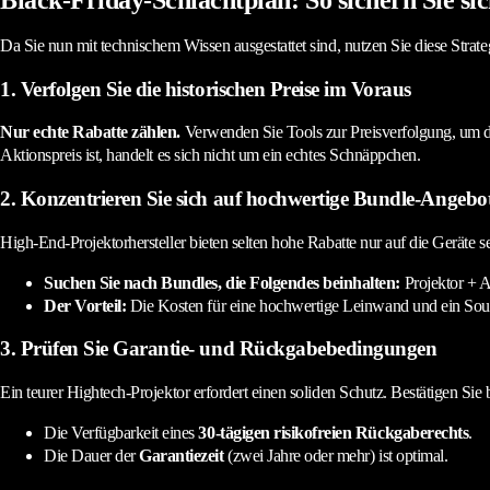
Da Sie nun mit technischem Wissen ausgestattet sind, nutzen Sie diese Str
1. Verfolgen Sie die historischen Preise im Voraus
Nur echte Rabatte zählen.
Verwenden Sie Tools zur Preisverfolgung, um de
Aktionspreis ist, handelt es sich nicht um ein echtes Schnäppchen.
2. Konzentrieren Sie sich auf hochwertige Bundle-Angebo
High-End-Projektorhersteller bieten selten hohe Rabatte nur auf die Geräte se
Suchen Sie nach Bundles, die Folgendes beinhalten:
Projektor + A
Der Vorteil:
Die Kosten für eine hochwertige Leinwand und ein Sound
3. Prüfen Sie Garantie- und Rückgabebedingungen
Ein teurer Hightech-Projektor erfordert einen soliden Schutz. Bestätigen Sie
Die Verfügbarkeit eines
30-tägigen risikofreien Rückgaberechts
.
Die Dauer der
Garantiezeit
(zwei Jahre oder mehr) ist optimal.