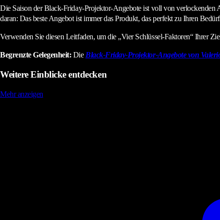
Die Saison der Black-Friday-Projektor-Angebote ist voll von verlockenden
daran: Das beste Angebot ist immer das Produkt, das perfekt zu Ihren Bedürf
Verwenden Sie diesen Leitfaden, um die „Vier Schlüssel-Faktoren“ Ihrer Zie
Begrenzte Gelegenheit:
Die
Black-Friday-Projektor-Angebote von Valeri
Weitere Einblicke entdecken
Mehr anzeigen