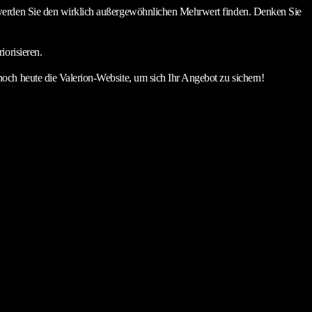
, werden Sie den wirklich außergewöhnlichen Mehrwert finden. Denken Sie
iorisieren.
noch heute die Valerion-Website, um sich Ihr Angebot zu sichern!