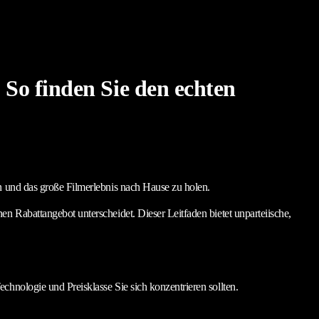
So finden Sie den echten
en und das große Filmerlebnis nach Hause zu holen.
n Rabattangebot unterscheidet. Dieser Leitfaden bietet unparteiische,
hnologie und Preisklasse Sie sich konzentrieren sollten.